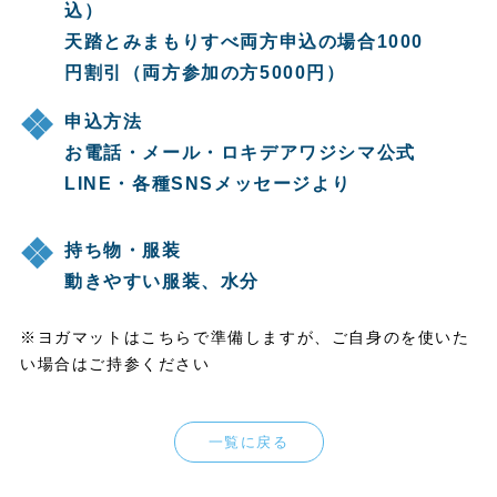
込）
天踏とみまもりすべ両方申込の場合1000
円割引（両方参加の方5000円）
申込方法
お電話・メール・ロキデアワジシマ公式
LINE・各種SNSメッセージより
持ち物・服装
動きやすい服装、水分
※ヨガマットはこちらで準備しますが、ご自身のを使いた
い場合はご持参ください
一覧に戻る