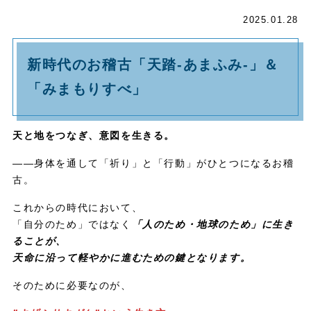
2025.01.28
新時代のお稽古「天踏-あまふみ-」＆
「みまもりすべ」
天と地をつなぎ、意図を生きる。
——身体を通して「祈り」と「行動」がひとつになるお稽
古。
これからの時代において、
「自分のため」ではなく
「人のため・地球のため」に生き
ることが、
天命に沿って軽やかに進むための鍵となります。
そのために必要なのが、