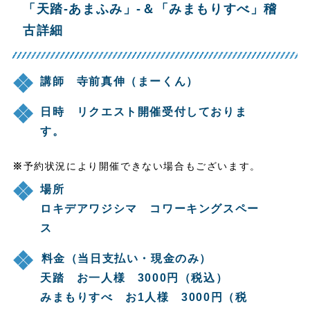
「天踏-あまふみ」-＆「みまもりすべ」稽
古詳細
講師 寺前真伸（まーくん）
日時 リクエスト開催受付しておりま
す。
※
予約状況により開催できない場合もございます。
場所
ロキデアワジシマ コワーキングスペー
ス
⁡料金（当日支払い・現金のみ）
天踏 お一人様 3000円（税込）
みまもりすべ お1人様 3000円（税