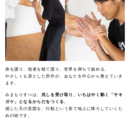
身を護り、他者を観て護り、世界を満ちて鎮める。
やさしくも凛とした所作が、あなたを中心から整えていき
ます。
みまもりすべは、
兆しを受け取り、いちはやく動く「サキ
ガケ」となるからだをつくる
。
感じた天の意図を、行動という形で地上に降ろしていくた
めの術です。