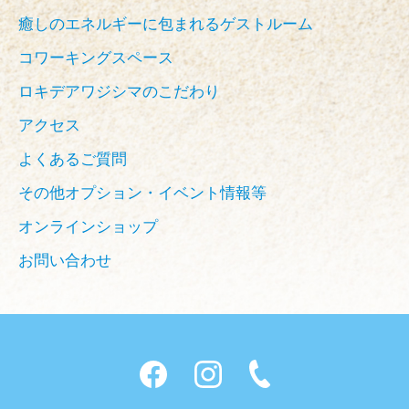
癒しのエネルギーに包まれるゲストルーム
コワーキングスペース
ロキデアワジシマのこだわり
アクセス
よくあるご質問
その他オプション・イベント情報等
オンラインショップ
お問い合わせ